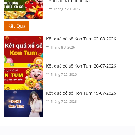
Soi cầu KT chuẩn xác
Tháng 7 20, 2026
Kết Quả
Kết quả xổ số Kon Tum 02-08-2026
Tháng 8 3, 2026
Kết quả xổ số Kon Tum 26-07-2026
Tháng 7 27, 2026
Kết quả xổ số Kon Tum 19-07-2026
Tháng 7 20, 2026