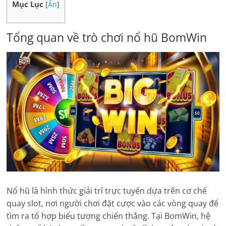
Mục Lục
[
Ẩn
]
Tổng quan về trò chơi nổ hũ BomWin
Nổ hũ là hình thức giải trí trực tuyến dựa trên cơ chế
quay slot, nơi người chơi đặt cược vào các vòng quay để
tìm ra tổ hợp biểu tượng chiến thắng. Tại BomWin, hệ