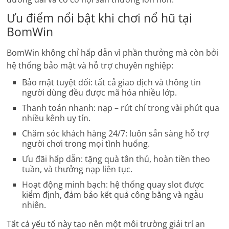
Ưu điểm nổi bật khi chơi nổ hũ tại
BomWin
BomWin không chỉ hấp dẫn vì phần thưởng mà còn bởi
hệ thống bảo mật và hỗ trợ chuyên nghiệp:
Bảo mật tuyệt đối: tất cả giao dịch và thông tin
người dùng đều được mã hóa nhiều lớp.
Thanh toán nhanh: nạp – rút chỉ trong vài phút qua
nhiều kênh uy tín.
Chăm sóc khách hàng 24/7: luôn sẵn sàng hỗ trợ
người chơi trong mọi tình huống.
Ưu đãi hấp dẫn: tặng quà tân thủ, hoàn tiền theo
tuần, và thưởng nạp liên tục.
Hoạt động minh bạch: hệ thống quay slot được
kiểm định, đảm bảo kết quả công bằng và ngẫu
nhiên.
Tất cả yếu tố này tạo nên một môi trường giải trí an