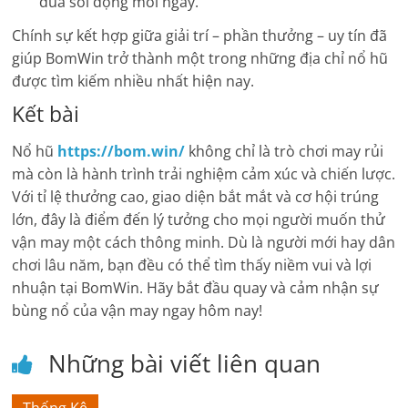
đua sôi động mỗi ngày.
Chính sự kết hợp giữa giải trí – phần thưởng – uy tín đã
giúp BomWin trở thành một trong những địa chỉ nổ hũ
được tìm kiếm nhiều nhất hiện nay.
Kết bài
Nổ hũ
https://bom.win/
không chỉ là trò chơi may rủi
mà còn là hành trình trải nghiệm cảm xúc và chiến lược.
Với tỉ lệ thưởng cao, giao diện bắt mắt và cơ hội trúng
lớn, đây là điểm đến lý tưởng cho mọi người muốn thử
vận may một cách thông minh. Dù là người mới hay dân
chơi lâu năm, bạn đều có thể tìm thấy niềm vui và lợi
nhuận tại BomWin. Hãy bắt đầu quay và cảm nhận sự
bùng nổ của vận may ngay hôm nay!
Những bài viết liên quan
Thống Kê