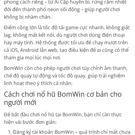
phong cách riêng – từ Ai Cập huyền bí, rừng rậm nhiệt
đới đến thành phố neon sôi động – giúp người chơi
không bị nhàm chán.
Điểm cộng lớn là tốc độ tải game cực nhanh, không giật
lag, không mất kết nối, dù người chơi dùng điện thoại
hay máy tính. Hệ thống được tối ưu để chạy mượt trên
cả iOS, Android lẫn web, tạo điều kiện để ai cũng có thể
tham gia mọi lúc mọi nơi.
BomWin còn cho phép người chơi tùy chỉnh âm thanh,
chế độ quay tự động và tốc độ quay, giúp trải nghiệm
linh hoạt theo ý thích cá nhân.
Cách chơi nổ hũ BomWin cơ bản cho
người mới
Để bắt đầu chơi nổ hũ tại BomWin, bạn chỉ cần thực
hiện vài bước đơn giản:
Đăng ký tài khoản BomWin – quá trình chỉ mất chưa