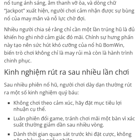
nổ tung ánh sáng, âm thanh vỡ òa, và dòng chữ
“Jackpot” xuất hiện, người chơi cảm nhận được sự bùng
nổ của may mắn và nỗ lực chờ đợi.
Nhiều người chia sẻ rằng chỉ cần một lần trúng hũ là đủ
khiến họ ghi nhớ cảm giác đó mãi. Chính sự hưng phấn
này tạo nên sức hút khó cưỡng của nổ hũ BomWin,
biến trò chơi không chỉ là may rủi mà còn là hành trình
chinh phục.
Kinh nghiệm rút ra sau nhiều lần chơi
Sau nhiều phiên nổ hũ, người chơi dày dạn thường rút
ra một số kinh nghiệm quý báu:
Không chơi theo cảm xúc, hãy đặt mục tiêu lợi
nhuận cụ thể.
Luân phiên đổi game, tránh chơi mãi một bàn vì xác
suất thường giảm dần sau nhiều vòng.
Dành thời gian quan sát trước khi đặt cược, không