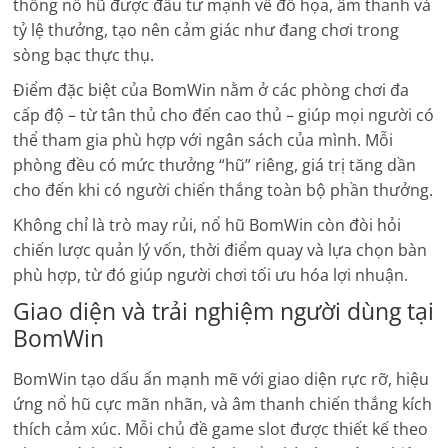
thống nổ hũ được đầu tư mạnh về đồ họa, âm thanh và
tỷ lệ thưởng, tạo nên cảm giác như đang chơi trong
sòng bạc thực thụ.
Điểm đặc biệt của BomWin nằm ở các phòng chơi đa
cấp độ – từ tân thủ cho đến cao thủ – giúp mọi người có
thể tham gia phù hợp với ngân sách của mình. Mỗi
phòng đều có mức thưởng “hũ” riêng, giá trị tăng dần
cho đến khi có người chiến thắng toàn bộ phần thưởng.
Không chỉ là trò may rủi, nổ hũ BomWin còn đòi hỏi
chiến lược quản lý vốn, thời điểm quay và lựa chọn bàn
phù hợp, từ đó giúp người chơi tối ưu hóa lợi nhuận.
Giao diện và trải nghiệm người dùng tại
BomWin
BomWin tạo dấu ấn mạnh mẽ với giao diện rực rỡ, hiệu
ứng nổ hũ cực mãn nhãn, và âm thanh chiến thắng kích
thích cảm xúc. Mỗi chủ đề game slot được thiết kế theo