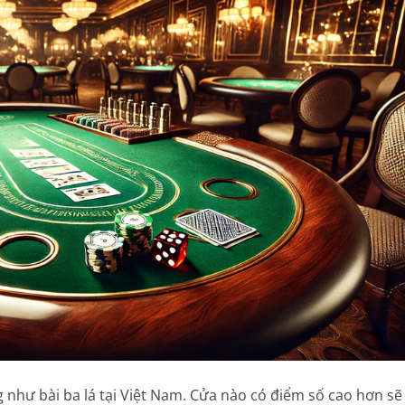
g như bài ba lá tại Việt Nam. Cửa nào có điểm số cao hơn sẽ