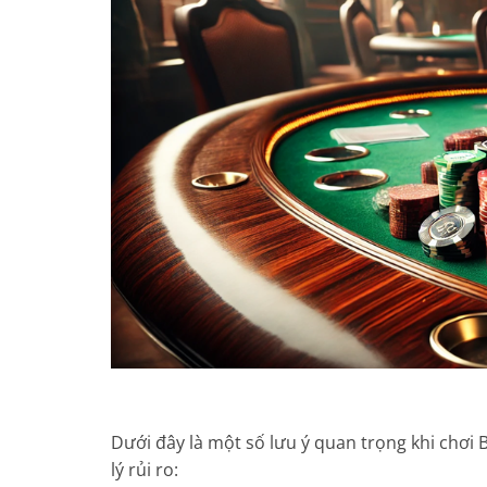
Dưới đây là một số lưu ý quan trọng khi chơi 
lý rủi ro: