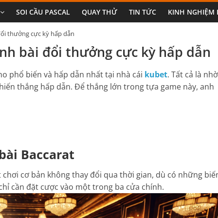
SOI CẦU PASCAL
QUAY THỬ
TIN TỨC
KINH NGHIỆM 
đổi thưởng cực kỳ hấp dẫn
nh bài đổi thưởng cực kỳ hấp dẫn
no phổ biến và hấp dẫn nhất tại nhà cái
kubet
. Tất cả là nhờ
hiến thắng hấp dẫn. Để thắng lớn trong tựa game này, anh
 bài Baccarat
ật chơi cơ bản không thay đổi qua thời gian, dù có những biế
 chỉ cần đặt cược vào một trong ba cửa chính.