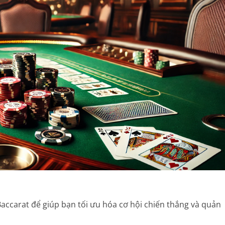
Baccarat để giúp bạn tối ưu hóa cơ hội chiến thắng và quản