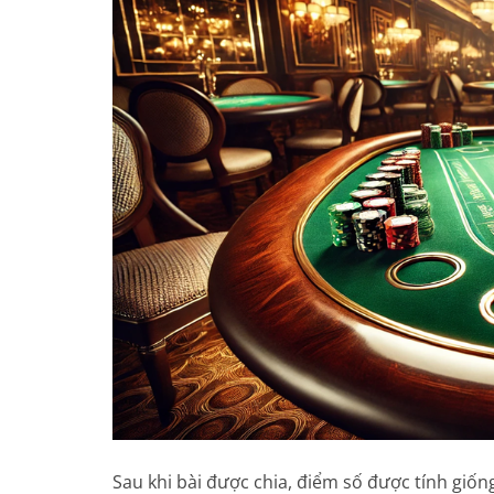
Sau khi bài được chia, điểm số được tính giốn