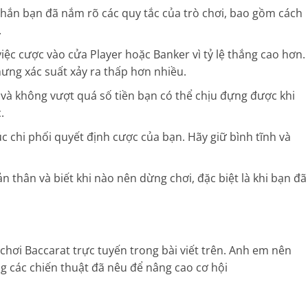
 chắn bạn đã nắm rõ các quy tắc của trò chơi, bao gồm cách
.
việc cược vào cửa Player hoặc Banker vì tỷ lệ thắng cao hơn.
hưng xác suất xảy ra thấp hơn nhiều.
ể và không vượt quá số tiền bạn có thể chịu đựng được khi
.
c chi phối quyết định cược của bạn. Hãy giữ bình tĩnh và
ản thân và biết khi nào nên dừng chơi, đặc biệt là khi bạn đã
chơi Baccarat trực tuyến trong bài viết trên. Anh em nên
ng các chiến thuật đã nêu để nâng cao cơ hội