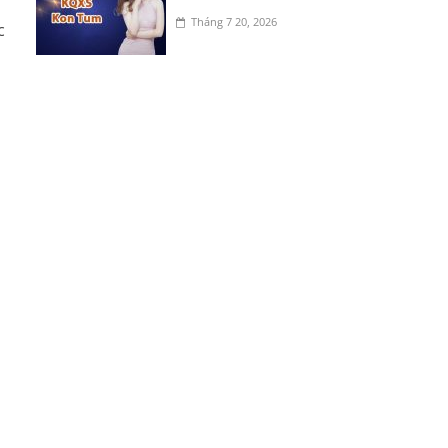
Tháng 7 20, 2026
c