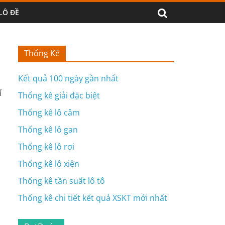
LÔ ĐỀ
Thống Kê
Kết quả 100 ngày gần nhất
ỉ
Thống kê giải đặc biệt
Thống kê lô câm
Thống kê lô gan
Thống kê lô rơi
Thống kê lô xiên
Thống kê tần suất lô tô
Thống kê chi tiết kết quả XSKT mới nhất