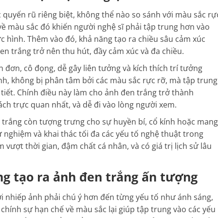
uyến rũ riêng biệt, không thể nào so sánh với màu sắc rự
về màu sắc đó khiến người nghệ sĩ phải tập trung hơn vào
ức hình. Thêm vào đó, khả năng tạo ra chiều sâu cảm xúc
đen trắng trở nên thu hút, đầy cảm xúc và đa chiều.
 đơn, cô đọng, dễ gây liên tưởng và kích thích trí tưởng
h, không bị phân tâm bởi các màu sắc rực rỡ, mà tập trung
 tiết. Chính điều này làm cho ảnh đen trắng trở thành
ách trực quan nhất, và dễ đi vào lòng người xem.
 trắng còn tượng trưng cho sự huyền bí, cổ kính hoặc mang
ử nghiệm và khai thác tối đa các yếu tố nghệ thuật trong
ượt thời gian, đậm chất cá nhân, và có giá trị lịch sử lâu
ng tạo ra ảnh đen trắng ấn tượng
i nhiếp ảnh phải chú ý hơn đến từng yếu tố như ánh sáng,
 chính sự hạn chế về màu sắc lại giúp tập trung vào các yếu