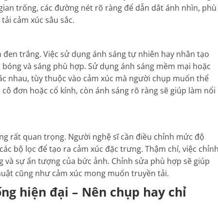
gian trống, các đường nét rõ ràng để dẫn dắt ánh nhìn, phù
 tải cảm xúc sâu sắc.
h đen trắng. Việc sử dụng ánh sáng tự nhiên hay nhân tạo
ng bóng và sáng phù hợp. Sử dụng ánh sáng mềm mại hoặc
ác nhau, tùy thuộc vào cảm xúc mà người chụp muốn thể
, cô đơn hoặc cổ kính, còn ánh sáng rõ ràng sẽ giúp làm nổi
ắng rất quan trọng. Người nghệ sĩ cần điều chỉnh mức độ
ác bộ lọc để tạo ra cảm xúc đặc trưng. Thậm chí, việc chỉn
g và sự ấn tượng của bức ảnh. Chỉnh sửa phù hợp sẽ giúp
thuật cũng như cảm xúc mong muốn truyền tải.
ng hiện đại – Nên chụp hay chỉ