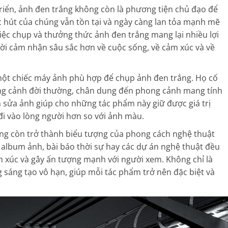
triển, ảnh đen trắng không còn là phương tiện chủ đạo để
ức hút của chúng vẫn tồn tại và ngày càng lan tỏa mạnh mẽ
iệc chụp và thưởng thức ảnh đen trắng mang lại nhiều lợi
gười cảm nhận sâu sắc hơn về cuộc sống, về cảm xúc và về
một chiếc máy ảnh phù hợp để chụp ảnh đen trắng. Họ cố
ững cảnh đời thường, chân dung đến phong cảnh mang tính
nh sửa ảnh giúp cho những tác phẩm này giữ được giá trị
 đi vào lòng người hơn so với ảnh màu.
ắng còn trở thành biểu tượng của phong cách nghệ thuật
album ảnh, bài báo thời sự hay các dự án nghệ thuật đều
m xúc và gây ấn tượng mạnh với người xem. Không chỉ là
 sáng tạo vô hạn, giúp mỗi tác phẩm trở nên đặc biệt và