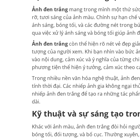
Ảnh đen trắng
mang trong mình một thứ sức q
rỡ, tươi sáng của ảnh màu. Chính sự hạn chế 
ánh sáng, bóng tối, và các đường nét trong b
qua việc xử lý ánh sáng và bóng tối giúp ảnh 
Ảnh đen trắng
còn thể hiện rõ nét vẻ đẹp giản
tượng của người xem. Khi bạn nhìn vào bức ản
vào nội dung, cảm xúc và ý nghĩa của từng chi
phương tiện thể hiện ý tưởng, cảm xúc theo c
Trong nhiều nền văn hóa nghệ thuật, ảnh đen
tính thời đại. Các nhiếp ảnh gia không ngại th
nhiếp ảnh đen trắng để tạo ra những tác phẩm v
dài.
Kỹ thuật và sự sáng tạo tro
Khác với ảnh màu, ảnh đen trắng đòi hỏi ngườ
bóng tối, đối tượng, và bố cục. Thường xuyên,