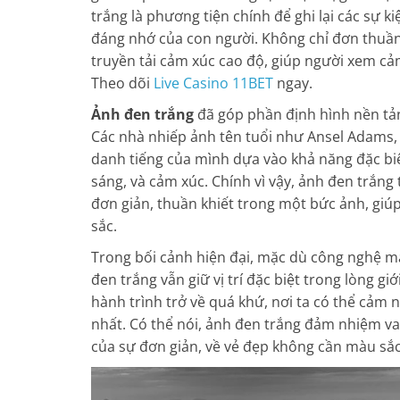
trắng là phương tiện chính để ghi lại các sự 
đáng nhớ của con người. Không chỉ đơn thuầ
truyền tải cảm xúc cao độ, giúp người xem c
Theo dõi
Live Casino 11BET
ngay.
Ảnh đen trắng
đã góp phần định hình nền tản
Các nhà nhiếp ảnh tên tuổi như Ansel Adams,
danh tiếng của mình dựa vào khả năng đặc biệ
sáng, và cảm xúc. Chính vì vậy, ảnh đen trắng 
đơn giản, thuần khiết trong một bức ảnh, giú
sắc.
Trong bối cảnh hiện đại, mặc dù công nghệ m
đen trắng vẫn giữ vị trí đặc biệt trong lòng 
hành trình trở về quá khứ, nơi ta có thể cảm
nhất. Có thể nói, ảnh đen trắng đảm nhiệm vai
của sự đơn giản, về vẻ đẹp không cần màu sắc