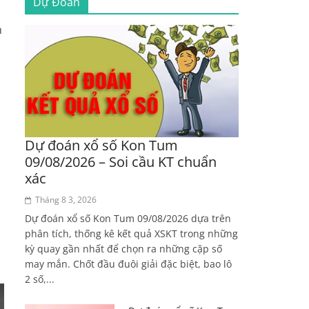
Dự Đoán
h
Dự đoán xổ số Kon Tum
09/08/2026 – Soi cầu KT chuẩn
xác
Tháng 8 3, 2026
Dự đoán xổ số Kon Tum 09/08/2026 dựa trên
phân tích, thống kê kết quả XSKT trong những
kỳ quay gần nhất để chọn ra những cặp số
may mắn. Chốt đầu đuôi giải đặc biệt, bao lô
2 số,...