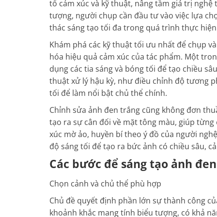
tố cảm xúc và kỹ thuật, nâng tầm giá trị ngh
tượng, người chụp cần đầu tư vào việc lựa chọn
thác sáng tạo tối đa trong quá trình thực hiện
Khám phá các kỹ thuật tối ưu nhất để chụp và 
hóa hiệu quả cảm xúc của tác phẩm. Một trong
dụng các tia sáng và bóng tối để tạo chiều sâ
thuật xử lý hậu kỳ, như điều chỉnh độ tương p
tối để làm nổi bật chủ thể chính.
Chỉnh sửa ảnh đen trắng cũng không đơn thuầ
tạo ra sự cân đối về mặt tông màu, giúp từng 
xúc mờ ảo, huyền bí theo ý đồ của người nghệ 
độ sáng tối để tạo ra bức ảnh có chiều sâu, 
Các bước để sáng tạo ảnh đen
Chọn cảnh và chủ thể phù hợp
Chủ đề quyết định phần lớn sự thành công củ
khoảnh khắc mang tính biểu tượng, có khả năn